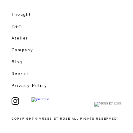
Thought
Item
Atelier
Company
Blog
Recruit
Privacy Policy
COPYRIGHT © VRESS ET ROSE ALL RIGHTS RESERVED.