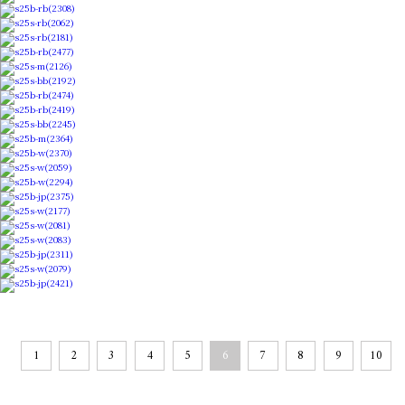
1
2
3
4
5
6
7
8
9
10