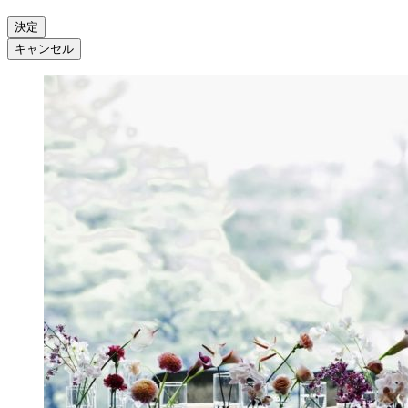
決定
キャンセル