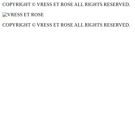
COPYRIGHT © VRESS ET ROSE ALL RIGHTS RESERVED.
COPYRIGHT © VRESS ET ROSE ALL RIGHTS RESERVED.