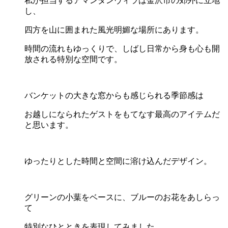
私が担当するアマンダンヴィラは金沢市の郊外に立地
し、
四方を山に囲まれた風光明媚な場所にあります。
時間の流れもゆっくりで、しばし日常から身も心も開
放される特別な空間です。
バンケットの大きな窓からも感じられる季節感は
お越しになられたゲストをもてなす最高のアイテムだ
と思います。
ゆったりとした時間と空間に溶け込んだデザイン。
グリーンの小葉をベースに、ブルーのお花をあしらっ
て
特別なひとときを表現してみました。