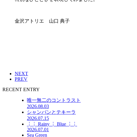
金沢アトリエ 山口 典子
NEXT
PREV
RECENT ENTRY
唯一無二のコントラスト
2026.08.03
シャンパンとテキーラ
2026.07.15
⋮⋮ Rainy ⋮ Blue ⋮⋮
2026.07.01
Sea Green