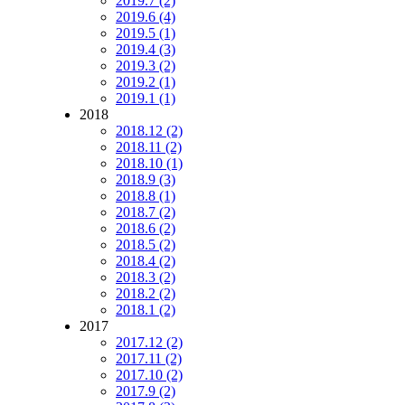
2019.7 (2)
2019.6 (4)
2019.5 (1)
2019.4 (3)
2019.3 (2)
2019.2 (1)
2019.1 (1)
2018
2018.12 (2)
2018.11 (2)
2018.10 (1)
2018.9 (3)
2018.8 (1)
2018.7 (2)
2018.6 (2)
2018.5 (2)
2018.4 (2)
2018.3 (2)
2018.2 (2)
2018.1 (2)
2017
2017.12 (2)
2017.11 (2)
2017.10 (2)
2017.9 (2)