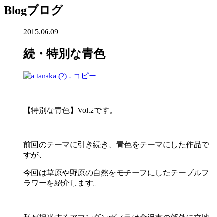
Blog
ブログ
2015.06.09
続・特別な青色
【特別な青色】Vol.2です。
前回のテーマに引き続き、青色をテーマにした作品で
すが、
今回は草原や野原の自然をモチーフにしたテーブルフ
ラワーを紹介します。