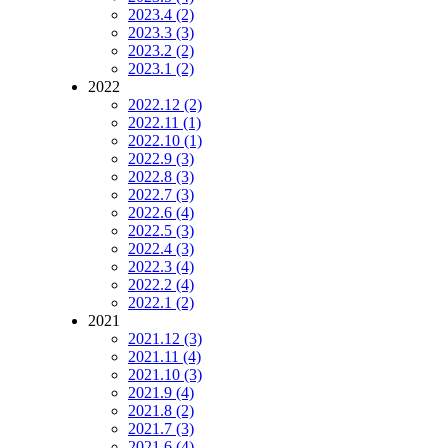
2023.4 (2)
2023.3 (3)
2023.2 (2)
2023.1 (2)
2022
2022.12 (2)
2022.11 (1)
2022.10 (1)
2022.9 (3)
2022.8 (3)
2022.7 (3)
2022.6 (4)
2022.5 (3)
2022.4 (3)
2022.3 (4)
2022.2 (4)
2022.1 (2)
2021
2021.12 (3)
2021.11 (4)
2021.10 (3)
2021.9 (4)
2021.8 (2)
2021.7 (3)
2021.6 (4)