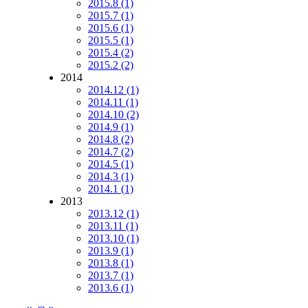
2015.8 (1)
2015.7 (1)
2015.6 (1)
2015.5 (1)
2015.4 (2)
2015.2 (2)
2014
2014.12 (1)
2014.11 (1)
2014.10 (2)
2014.9 (1)
2014.8 (2)
2014.7 (2)
2014.5 (1)
2014.3 (1)
2014.1 (1)
2013
2013.12 (1)
2013.11 (1)
2013.10 (1)
2013.9 (1)
2013.8 (1)
2013.7 (1)
2013.6 (1)