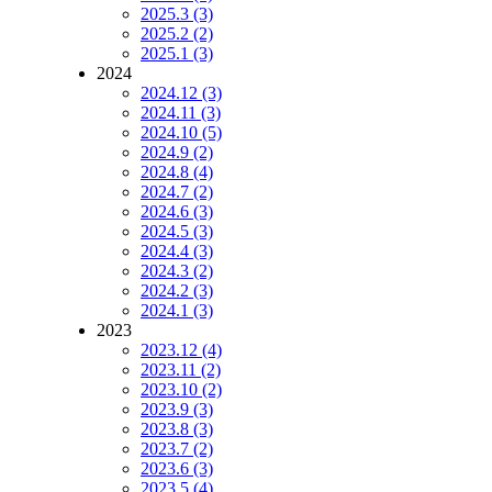
2025.3 (3)
2025.2 (2)
2025.1 (3)
2024
2024.12 (3)
2024.11 (3)
2024.10 (5)
2024.9 (2)
2024.8 (4)
2024.7 (2)
2024.6 (3)
2024.5 (3)
2024.4 (3)
2024.3 (2)
2024.2 (3)
2024.1 (3)
2023
2023.12 (4)
2023.11 (2)
2023.10 (2)
2023.9 (3)
2023.8 (3)
2023.7 (2)
2023.6 (3)
2023.5 (4)