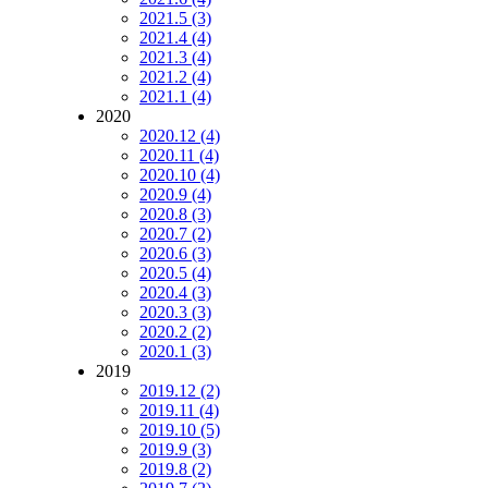
2021.5 (3)
2021.4 (4)
2021.3 (4)
2021.2 (4)
2021.1 (4)
2020
2020.12 (4)
2020.11 (4)
2020.10 (4)
2020.9 (4)
2020.8 (3)
2020.7 (2)
2020.6 (3)
2020.5 (4)
2020.4 (3)
2020.3 (3)
2020.2 (2)
2020.1 (3)
2019
2019.12 (2)
2019.11 (4)
2019.10 (5)
2019.9 (3)
2019.8 (2)