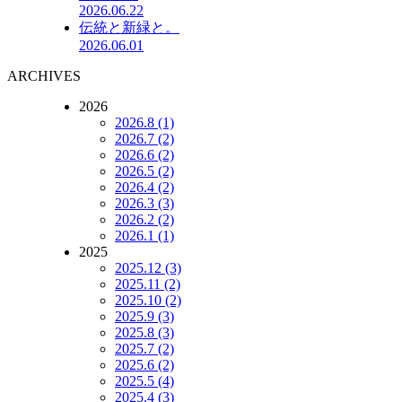
2026.06.22
伝統と新緑と。
2026.06.01
ARCHIVES
2026
2026.8 (1)
2026.7 (2)
2026.6 (2)
2026.5 (2)
2026.4 (2)
2026.3 (3)
2026.2 (2)
2026.1 (1)
2025
2025.12 (3)
2025.11 (2)
2025.10 (2)
2025.9 (3)
2025.8 (3)
2025.7 (2)
2025.6 (2)
2025.5 (4)
2025.4 (3)