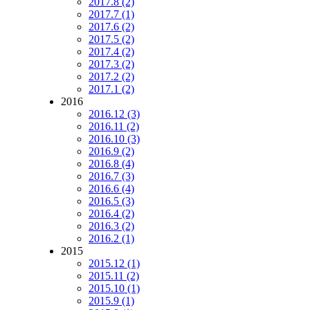
2017.8 (2)
2017.7 (1)
2017.6 (2)
2017.5 (2)
2017.4 (2)
2017.3 (2)
2017.2 (2)
2017.1 (2)
2016
2016.12 (3)
2016.11 (2)
2016.10 (3)
2016.9 (2)
2016.8 (4)
2016.7 (3)
2016.6 (4)
2016.5 (3)
2016.4 (2)
2016.3 (2)
2016.2 (1)
2015
2015.12 (1)
2015.11 (2)
2015.10 (1)
2015.9 (1)