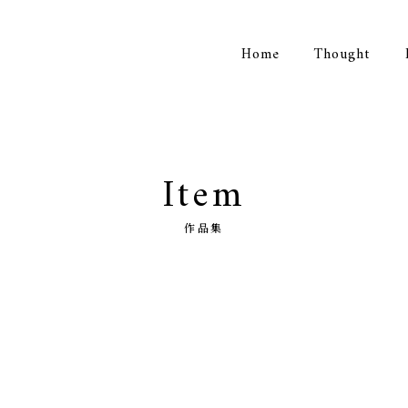
Home
Thought
Item
作品集
リー