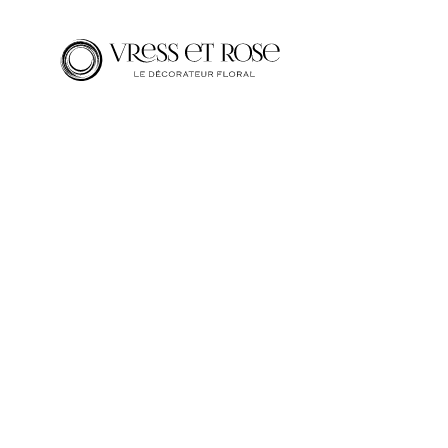
会場装花
すべてのカテゴ