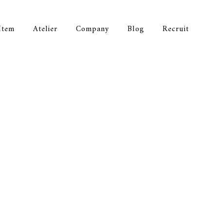
Item
Atelier
Company
Blog
Recruit